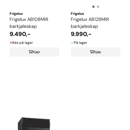
Frigelux
Frigelux
Frigelux AB108MIR
Frigelux AB128MIR
barkjøleskap
barkjøleskap
9.490,-
9.990,-
Ikke på lager
På lager
Kjøp
Kjøp