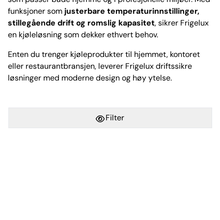
funksjoner som
justerbare temperaturinnstillinger,
stillegående drift og romslig kapasitet
, sikrer Frigelux
en kjøleløsning som dekker ethvert behov.
Enten du trenger kjøleprodukter til hjemmet, kontoret
eller restaurantbransjen, leverer Frigelux driftssikre
løsninger med moderne design og høy ytelse.
Filter