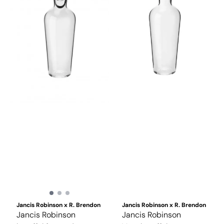
Jancis Robinson x R. Brendon
Jancis Robinson x R. Brendon
Jancis Robinson
Jancis Robinson