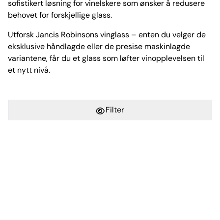
sofistikert løsning for vinelskere som ønsker å redusere
behovet for forskjellige glass.
Utforsk Jancis Robinsons vinglass – enten du velger de
eksklusive håndlagde eller de presise maskinlagde
variantene, får du et glass som løfter vinopplevelsen til
et nytt nivå.
Filter