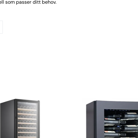
ll som passer ditt behov.