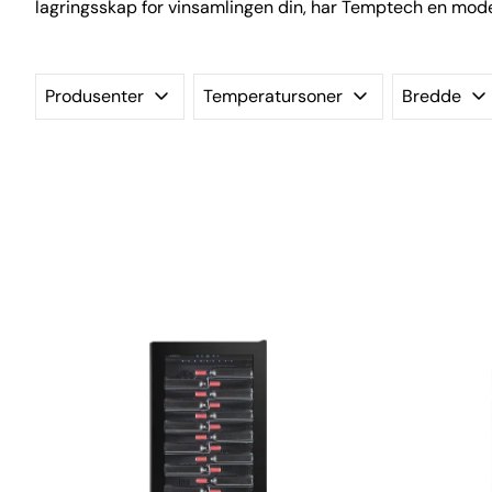
lagringsskap for vinsamlingen din, har Temptech en mode
Produsenter
Temperatursoner
Bredde