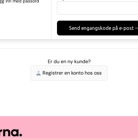
gg inn med passord
Send engangskode på e-post
Er du en ny kunde?
Registrer en konto hos oss