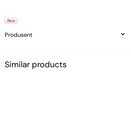
Produsent
Similar products