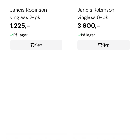
Jancis Robinson
Jancis Robinson
vinglass 2-pk
vinglass 6-pk
1.225,-
3.600,-
På lager
På lager
Kjøp
Kjøp