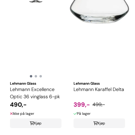
Lehmann Glass
Lehmann Glass
Lehmann Excellence
Lehmann Karaffel Delta
Optic 36 vinglass 6-pk
490,-
399,-
499,-
Ikke på lager
På lager
Kjøp
Kjøp