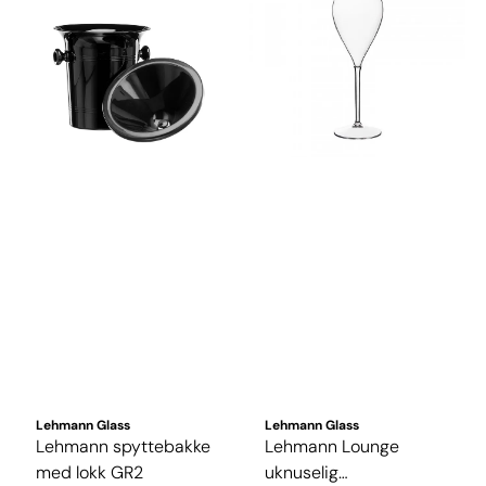
Lehmann Glass
Lehmann Glass
Lehmann spyttebakke
Lehmann Lounge
med lokk GR2
uknuselig