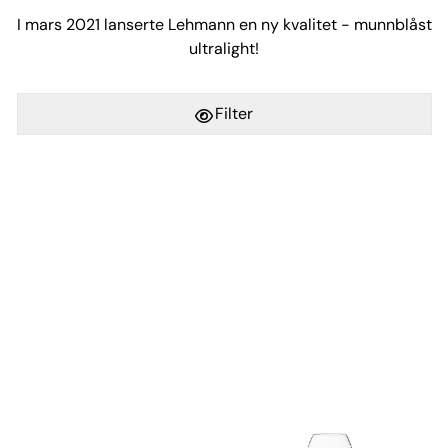
I mars 2021 lanserte Lehmann en ny kvalitet - munnblåst
ultralight!
Filter