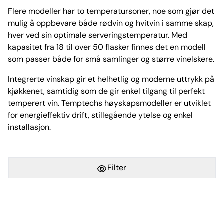
Flere modeller har to temperatursoner, noe som gjør det
mulig å oppbevare både rødvin og hvitvin i samme skap,
hver ved sin optimale serveringstemperatur. Med
kapasitet fra 18 til over 50 flasker finnes det en modell
som passer både for små samlinger og større vinelskere.
Integrerte vinskap gir et helhetlig og moderne uttrykk på
kjøkkenet, samtidig som de gir enkel tilgang til perfekt
temperert vin. Temptechs høyskapsmodeller er utviklet
for energieffektiv drift, stillegående ytelse og enkel
installasjon.
Filter