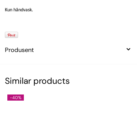
Kun håndvask.
Produsent
Similar products
-40%