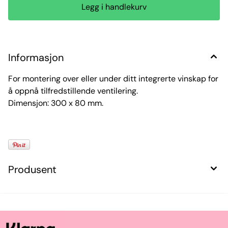
Informasjon
For montering over eller under ditt integrerte vinskap for
å oppnå tilfredstillende ventilering.
Dimensjon: 300 x 80 mm.
Produsent