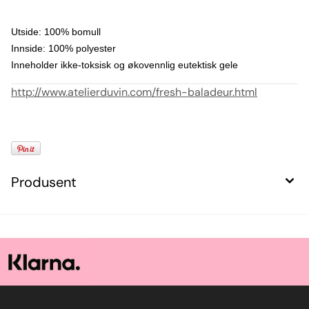
Utside: 100% bomull
Innside: 100% polyester
Inneholder ikke-toksisk og økovennlig eutektisk gele
http://www.atelierduvin.com/fresh-baladeur.html
Produsent