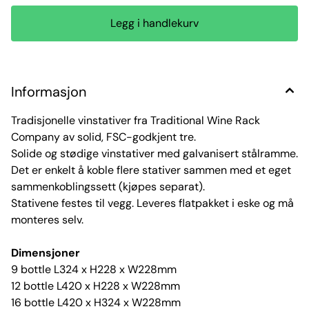
Informasjon
Tradisjonelle vinstativer fra Traditional Wine Rack
Company av solid, FSC-godkjent tre.
Solide og stødige vinstativer med galvanisert stålramme.
Det er enkelt å koble flere stativer sammen med et eget
sammenkoblingssett (kjøpes separat).
Stativene festes til vegg. Leveres flatpakket i eske og må
monteres selv.
Dimensjoner
9 bottle L324 x H228 x W228mm
12 bottle L420 x H228 x W228mm
16 bottle L420 x H324 x W228mm