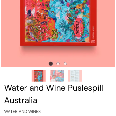
Water and Wine Puslespill
Australia
WATER AND WINES