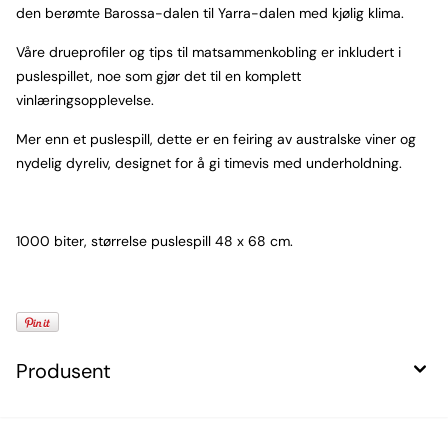
den berømte Barossa-dalen til Yarra-dalen med kjølig klima.
Våre drueprofiler og tips til matsammenkobling er inkludert i
puslespillet, noe som gjør det til en komplett
vinlæringsopplevelse.
Mer enn et puslespill, dette er en feiring av australske viner og
nydelig dyreliv, designet for å gi timevis med underholdning.
1000 biter, størrelse puslespill 48 x 68 cm.
Produsent