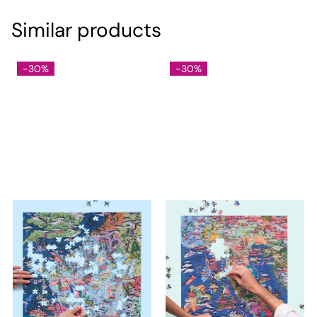
Similar products
-30%
-30%