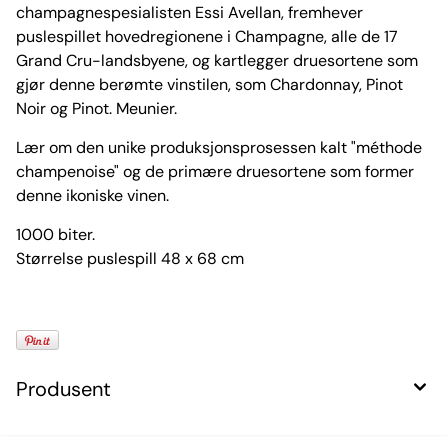
champagnespesialisten Essi Avellan, fremhever
puslespillet hovedregionene i Champagne, alle de 17
Grand Cru-landsbyene, og kartlegger druesortene som
gjør denne berømte vinstilen, som Chardonnay, Pinot
Noir og Pinot. Meunier.
Lær om den unike produksjonsprosessen kalt "méthode
champenoise" og de primære druesortene som former
denne ikoniske vinen.
1000 biter.
Størrelse puslespill 48 x 68 cm
Produsent