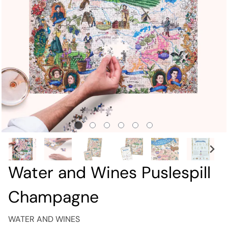
Water and Wines Puslespill
Champagne
WATER AND WINES