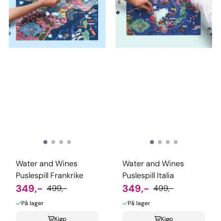
Water and Wines
Water and Wines
Puslespill Frankrike
Puslespill Italia
349,-
349,-
499,-
499,-
På lager
På lager
Kjøp
Kjøp