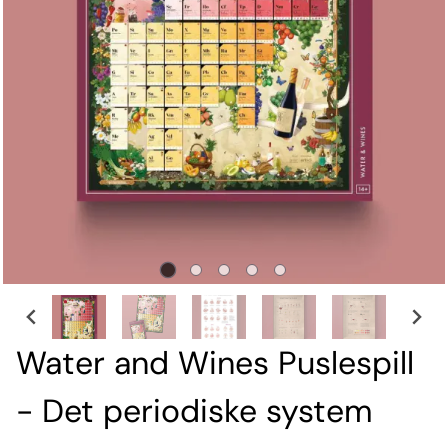
Water and Wines Puslespill
- Det periodiske system