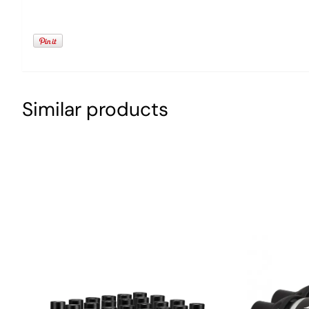
Similar products