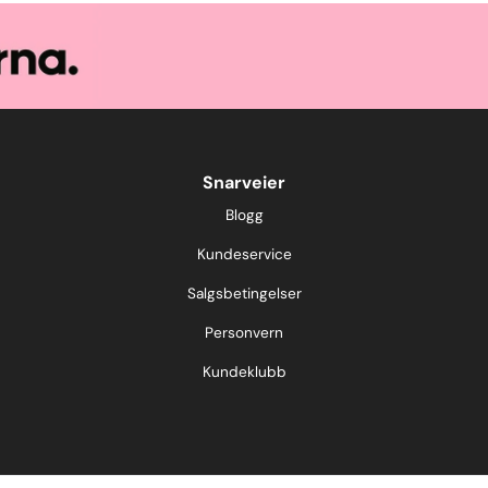
Snarveier
Blogg
Kundeservice
Salgsbetingelser
Personvern
Kundeklubb