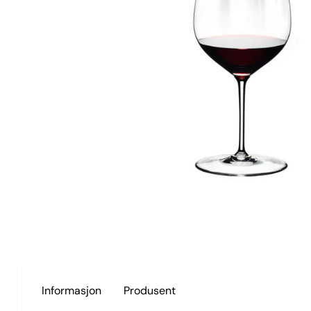
Informasjon
Produsent