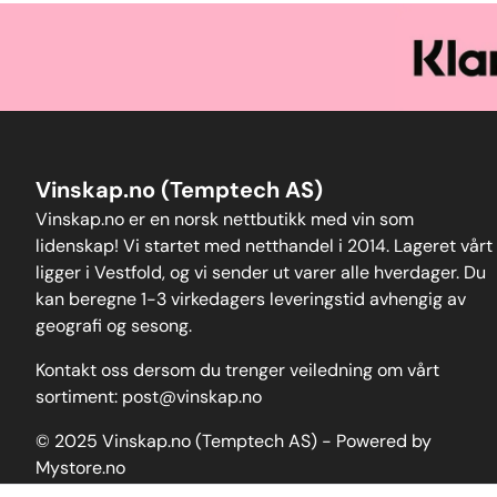
Vinskap.no (Temptech AS)
Vinskap.no er en norsk nettbutikk med vin som
lidenskap! Vi startet med netthandel i 2014. Lageret vårt
ligger i Vestfold, og vi sender ut varer alle hverdager. Du
kan beregne 1-3 virkedagers leveringstid avhengig av
geografi og sesong.
Kontakt oss dersom du trenger veiledning om vårt
sortiment:
post@vinskap.no
© 2025 Vinskap.no (Temptech AS) - Powered by
Mystore.no