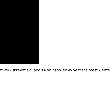
ott verk skrevet av Jancis Robinson, en av verdens mest kjente