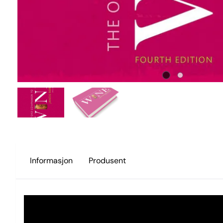
Informasjon
Produsent