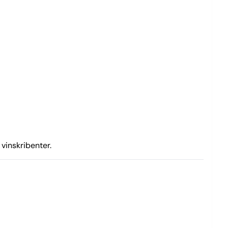
 vinskribenter.