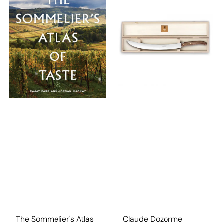
The Sommelier's Atlas
Claude Dozorme