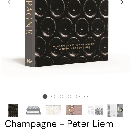
Champagne - Peter Liem