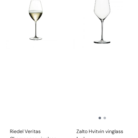
Riedel Veritas
Zalto Hvitvin vinglass