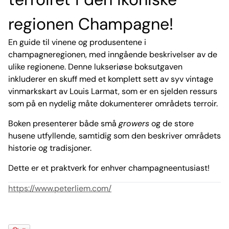
regionen Champagne!
En guide til vinene og produsentene i
champagneregionen, med inngående beskrivelser av de
ulike regionene. Denne lukseriøse boksutgaven
inkluderer en skuff med et komplett sett av syv vintage
vinmarkskart av Louis Larmat, som er en sjelden ressurs
som på en nydelig måte dokumenterer områdets terroir.
Boken presenterer både små
growers
og de store
husene utfyllende, samtidig som den beskriver områdets
historie og tradisjoner.
Dette er et praktverk for enhver champagneentusiast!
https://www.peterliem.com/