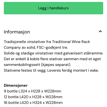
Informasjon
Tradisjonelle vinstativer fra Traditional Wine Rack
Company av solid, FSC-godkjent tre.
Solide og stødige vinstativer med galvanisert stålramme.
Det er enkelt å koble flere stativer sammen med et eget
sammenkoblingssett (kjøpes separat).
Stativene festes til vegg. Leveres ferdig montert i eske.
Dimensjoner
9 bottle L324 x H228 x W228mm
12 bottle L420 x H228 x W228mm
16 bottle L420 x H324 x W228mm