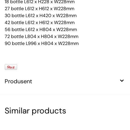
18 bottle L612 x H228 x W228mm
27 bottle L612 x H612 x W228mm
30 bottle L612 x H420 x W228mm
42 bottle L612 x H612 x W228mm
56 bottle L612 x H804 x W228mm
72 bottle L804 x H804 x W228mm
90 bottle L996 x H804 x W228mm
Produsent
Similar products